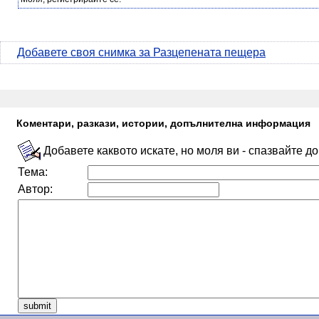
Добавете своя снимка за Разцепената пещера
Коментари, разкази, истории, допълнителна информация
Добавете каквото искате, но моля ви - спазвайте д
Тема:
Автор: