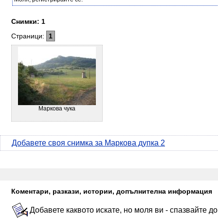
Снимки: 1
Страници:
1
Маркова чука
Добавете своя снимка за Маркова дупка 2
Коментари, разкази, истории, допълнителна информация
Добавете каквото искате, но моля ви - спазвайте д