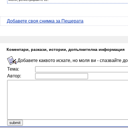
Добавете своя снимка за Пещерата
Коментари, разкази, истории, допълнителна информация
Добавете каквото искате, но моля ви - спазвайте д
Тема:
Автор: