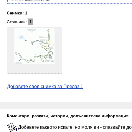
Снимки: 1
Страници:
1
Добавете своя снимка за Прелаз 1
Коментари, разкази, истории, допълнителна информация
Добавете каквото искате, но моля ви - спазвайте д