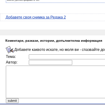
Добавете своя снимка за Редака 2
Коментари, разкази, истории, допълнителна информация
Добавете каквото искате, но моля ви - спазвайте д
Тема:
Автор: