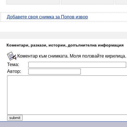
Добавете своя снимка за Попов извор
Коментари, разкази, истории, допълнителна информация
Коментар към снимката. Моля ползвайте кирилица.
Тема:
Автор: