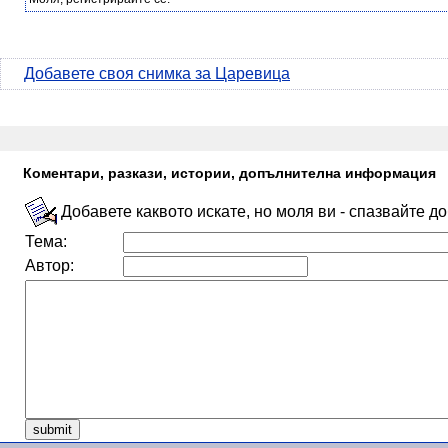
Добавете своя снимка за Царевица
Коментари, разкази, истории, допълнителна информация
Добавете каквото искате, но моля ви - спазвайте д
Тема:
Автор: