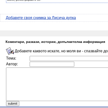
Добавете своя снимка за Лисича дупка
Коментари, разкази, истории, допълнителна информация
Добавете каквото искате, но моля ви - спазвайте д
Тема:
Автор: