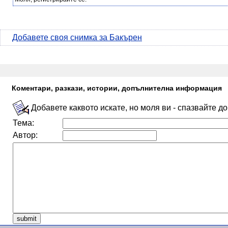
Добавете своя снимка за Бакърен
Коментари, разкази, истории, допълнителна информация
Добавете каквото искате, но моля ви - спазвайте д
Тема:
Автор: