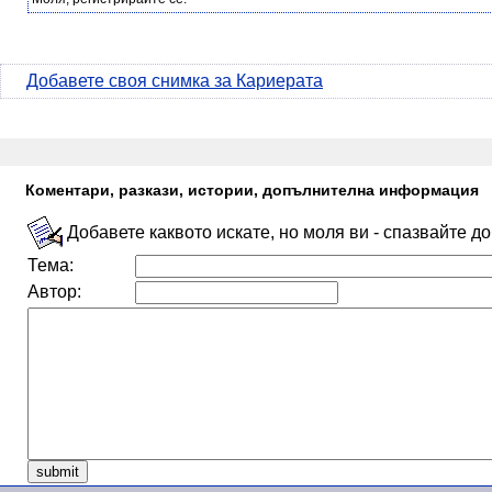
Добавете своя снимка за Кариерата
Коментари, разкази, истории, допълнителна информация
Добавете каквото искате, но моля ви - спазвайте д
Тема:
Автор: