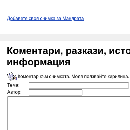
Добавете своя снимка за Мандрата
Коментари, разкази, ис
информация
Коментар към снимката. Моля ползвайте кирилица.
Тема:
Автор: