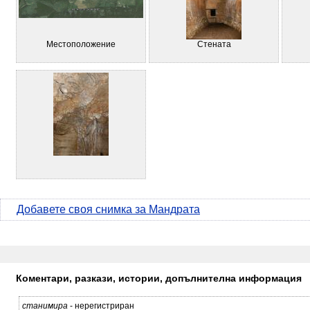
Местоположение
Стената
Добавете своя снимка за Мандрата
Коментари, разкази, истории, допълнителна информация
станимира
- нерегистриран