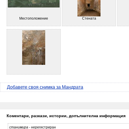
Местоположение
Стената
Добавете своя снимка за Мандрата
Коментари, разкази, истории, допълнителна информация
станимира
- нерегистриран