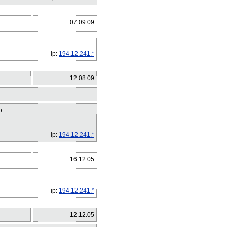
07.09.09
ip:
194.12.241.*
12.08.09
о
ip:
194.12.241.*
16.12.05
ip:
194.12.241.*
12.12.05