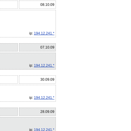
08.10.09
ip:
194.12.241.*
07.10.09
ip:
194.12.241.*
30.09.09
ip:
194.12.241.*
28.09.09
ip:
194.12.241.*