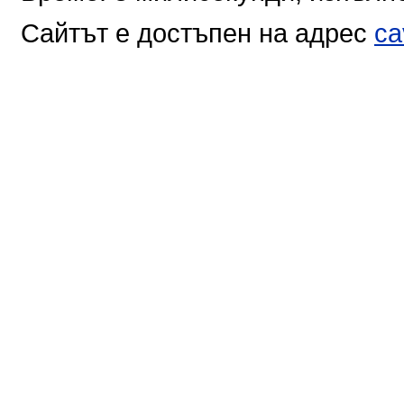
Сайтът е достъпен на адрес
ca