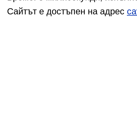
Сайтът е достъпен на адрес
ca